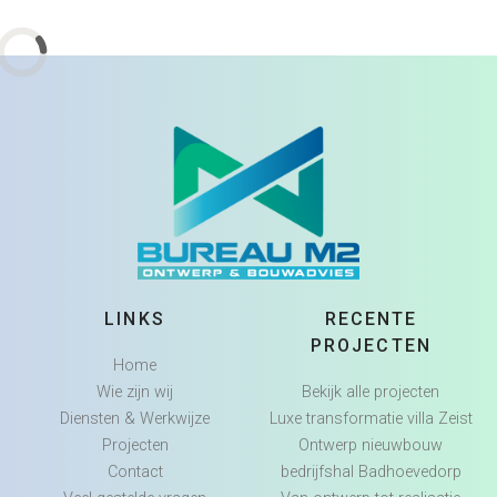
LINKS
RECENTE
PROJECTEN
Home
Wie zijn wij
Bekijk alle projecten
Diensten & Werkwijze
Luxe transformatie villa Zeist
Projecten
Ontwerp nieuwbouw
Contact
bedrijfshal Badhoevedorp