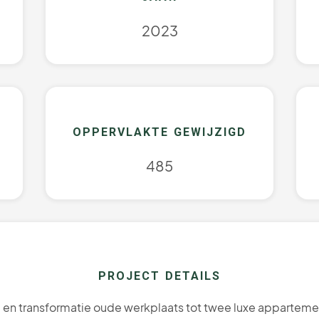
2023
OPPERVLAKTE GEWIJZIGD
485
PROJECT DETAILS
 en transformatie oude werkplaats tot twee luxe appartem