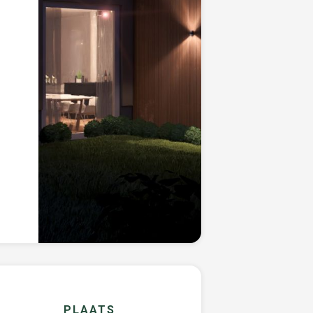
PLAATS