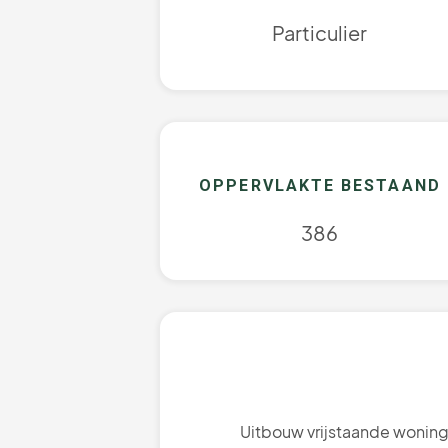
Particulier
OPPERVLAKTE BESTAAND
386
Uitbouw vrijstaande woning