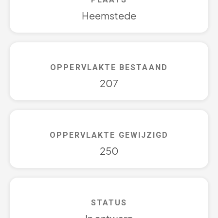
Heemstede
OPPERVLAKTE BESTAAND
207
OPPERVLAKTE GEWIJZIGD
250
STATUS