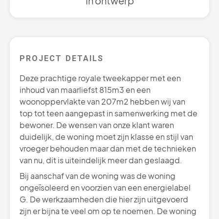
In ontwerp
PROJECT DETAILS
Deze prachtige royale tweekapper met een
inhoud van maarliefst 815m3 en een
woonoppervlakte van 207m2 hebben wij van
top tot teen aangepast in samenwerking met de
bewoner. De wensen van onze klant waren
duidelijk, de woning moet zijn klasse en stijl van
vroeger behouden maar dan met de technieken
van nu, dit is uiteindelijk meer dan geslaagd.
Bij aanschaf van de woning was de woning
ongeïsoleerd en voorzien van een energielabel
G. De werkzaamheden die hier zijn uitgevoerd
zijn er bijna te veel om op te noemen. De woning