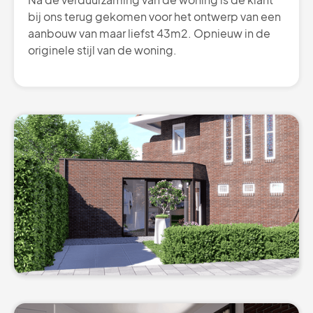
bij ons terug gekomen voor het ontwerp van een
aanbouw van maar liefst 43m2. Opnieuw in de
originele stijl van de woning.