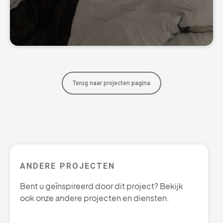
Terug naar projecten pagina
ANDERE PROJECTEN
Bent u geïnspireerd door dit project? Bekijk
ook onze andere projecten en diensten.