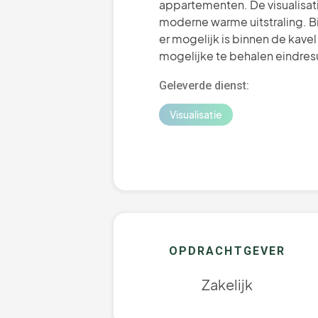
appartementen. De visualisat
moderne warme uitstraling. B
er mogelijk is binnen de kavel
mogelijke te behalen eindresu
Geleverde dienst:
Visualisatie
OPDRACHTGEVER
Zakelijk