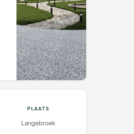
PLAATS
Langebroek